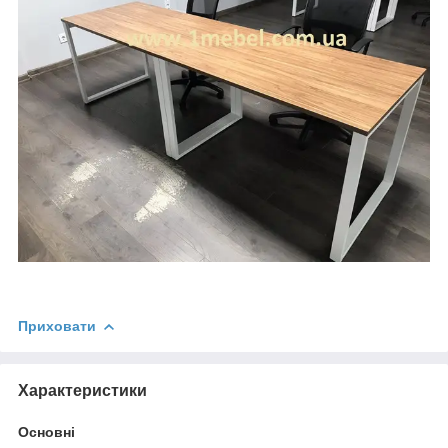
Приховати
Характеристики
Основні