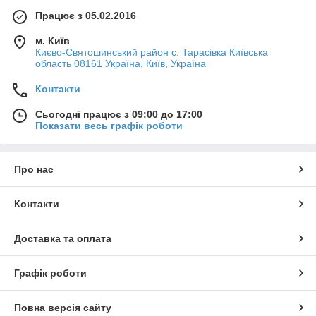
Працює з 05.02.2016
м. Київ
Києво-Святошинський район с. Тарасівка Київська
область 08161 Україна, Київ, Україна
Контакти
Сьогодні працює з 09:00 до 17:00
Показати весь графік роботи
Про нас
Контакти
Доставка та оплата
Графік роботи
Повна версія сайту