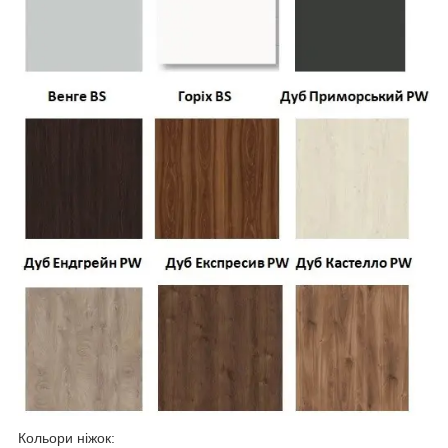
Кольори ніжок: