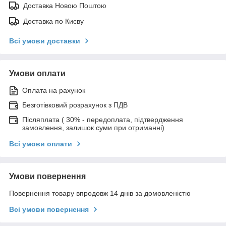
Доставка Новою Поштою
Доставка по Києву
Всі умови доставки
Умови оплати
Оплата на рахунок
Безготівковий розрахунок з ПДВ
Післяплата ( 30% - передоплата, підтвердження
замовлення, залишок суми при отриманні)
Всі умови оплати
Умови повернення
Повернення товару впродовж 14 днів за домовленістю
Всі умови повернення