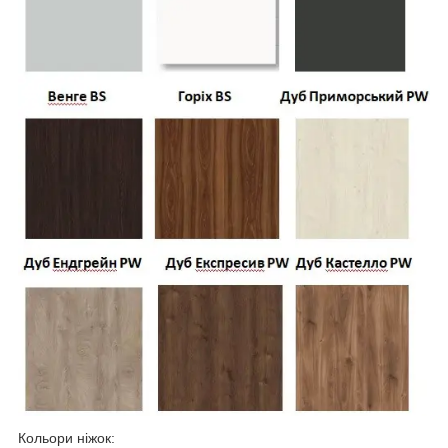
Кольори ніжок: