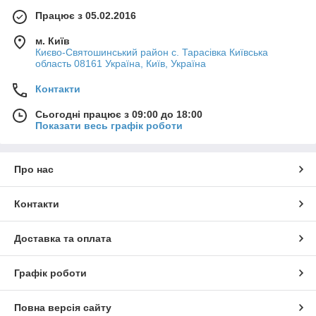
Працює з 05.02.2016
м. Київ
Києво-Святошинський район с. Тарасівка Київська
область 08161 Україна, Київ, Україна
Контакти
Сьогодні працює з 09:00 до 18:00
Показати весь графік роботи
Про нас
Контакти
Доставка та оплата
Графік роботи
Повна версія сайту