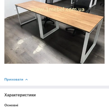
Приховати
Характеристики
Основні