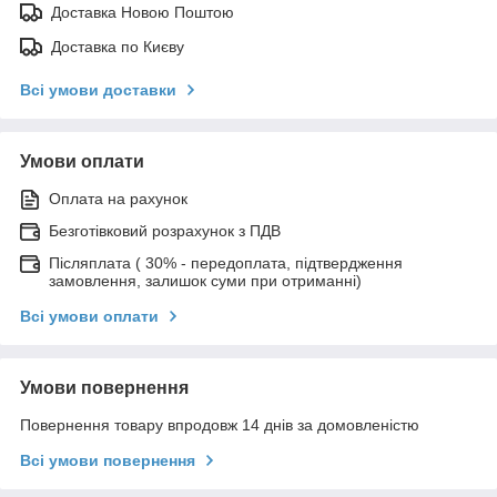
Доставка Новою Поштою
Доставка по Києву
Всі умови доставки
Умови оплати
Оплата на рахунок
Безготівковий розрахунок з ПДВ
Післяплата ( 30% - передоплата, підтвердження
замовлення, залишок суми при отриманні)
Всі умови оплати
Умови повернення
Повернення товару впродовж 14 днів за домовленістю
Всі умови повернення