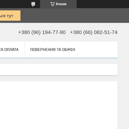
Кошик
+380 (96) 194-77-90
+380 (66) 082-51-74
ТА ОПЛАТА
ПОВЕРНЕННЯ ТА ОБМІН