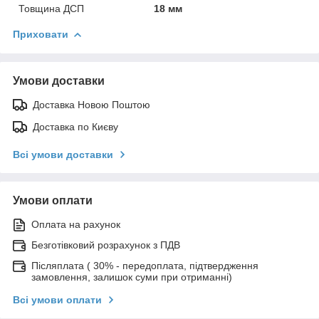
Товщина ДСП
18 мм
Приховати
Умови доставки
Доставка Новою Поштою
Доставка по Києву
Всі умови доставки
Умови оплати
Оплата на рахунок
Безготівковий розрахунок з ПДВ
Післяплата ( 30% - передоплата, підтвердження
замовлення, залишок суми при отриманні)
Всі умови оплати