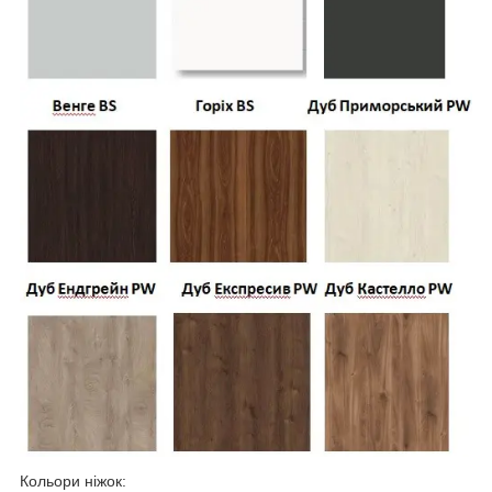
Кольори ніжок: