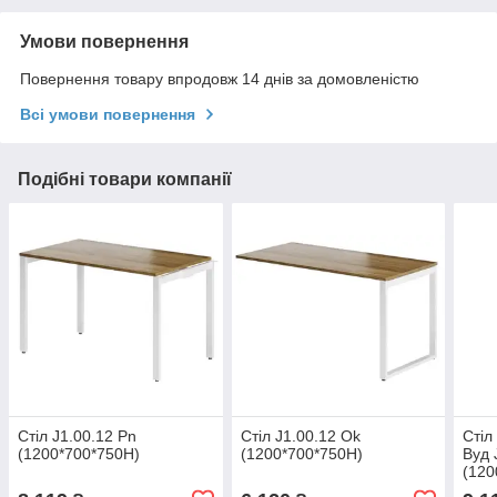
Умови повернення
Повернення товару впродовж 14 днів за домовленістю
Всі умови повернення
Подібні товари компанії
Стіл J1.00.12 Pn
Стіл J1.00.12 Ok
Стіл
(1200*700*750Н)
(1200*700*750Н)
Вуд 
(120