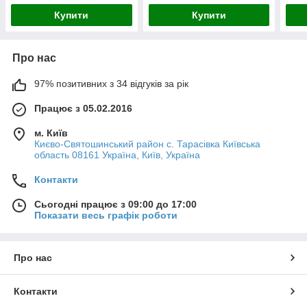
Купити
Купити
Про нас
97% позитивних з 34 відгуків за рік
Працює з 05.02.2016
м. Київ
Києво-Святошинський район с. Тарасівка Київська
область 08161 Україна, Київ, Україна
Контакти
Сьогодні працює з 09:00 до 17:00
Показати весь графік роботи
Про нас
Контакти