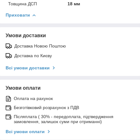
Товщина ДСП
18 мм
Приховати
Умови доставки
Доставка Новою Поштою
Доставка по Києву
Всі умови доставки
Умови оплати
Оплата на рахунок
Безготівковий розрахунок з ПДВ
Післяплата ( 30% - передоплата, підтвердження
замовлення, залишок суми при отриманні)
Всі умови оплати