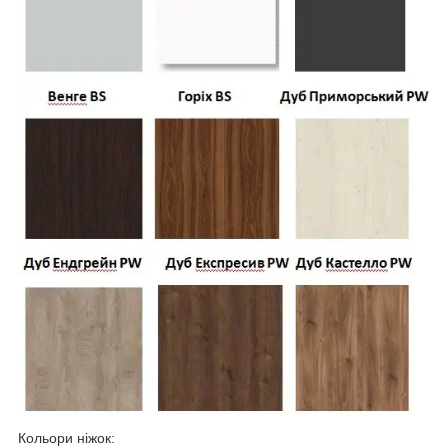
Кольори ніжок: