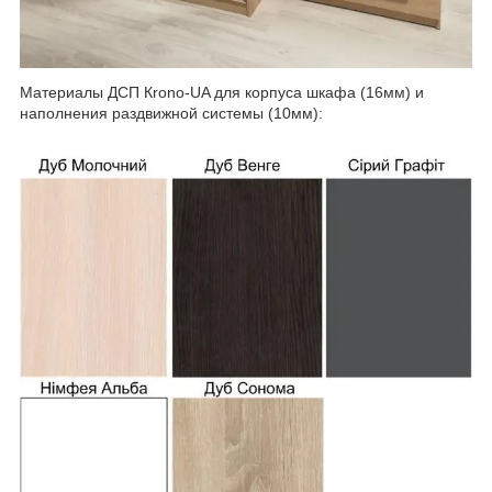
Материалы ДСП Кrono-UA для корпуса шкафа (16мм) и
наполнения раздвижной системы (10мм):