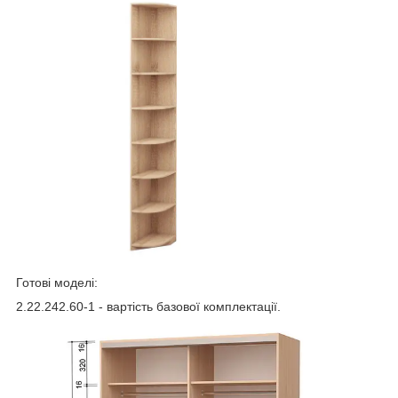
Готові моделі:
2.22.242.60-1 - вартість базової комплектації.