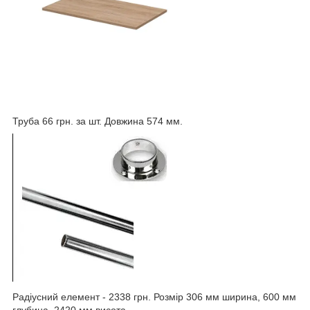
Труба 66 грн. за шт. Довжина 574 мм.
Радіусний елемент - 2338 грн. Розмір 306 мм ширина, 600 мм
глубина. 2420 мм висота.