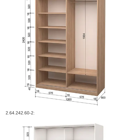
2.64.242.60-2: