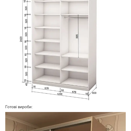
Готові вироби: