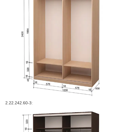
2.22.242.60-3: