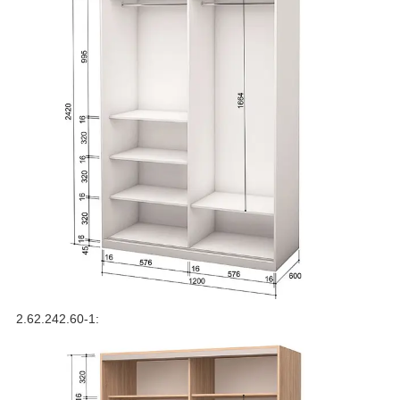
2.62.242.60-1: