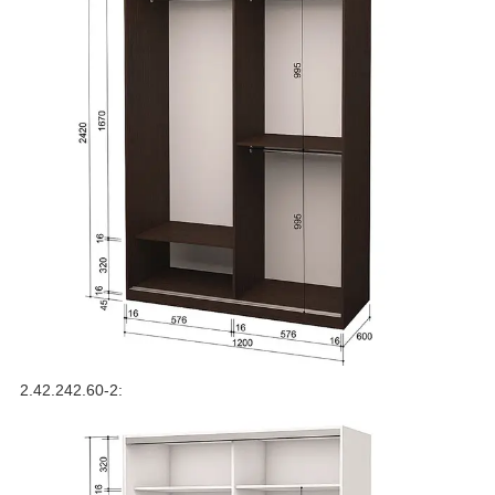
2.42.242.60-2: