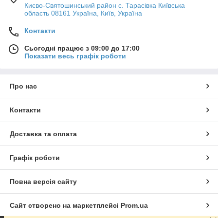
Києво-Святошинський район с. Тарасівка Київська
область 08161 Україна, Київ, Україна
Контакти
Сьогодні працює з 09:00 до 17:00
Показати весь графік роботи
Про нас
Контакти
Доставка та оплата
Графік роботи
Повна версія сайту
Сайт створено на маркетплейсі
Prom.ua