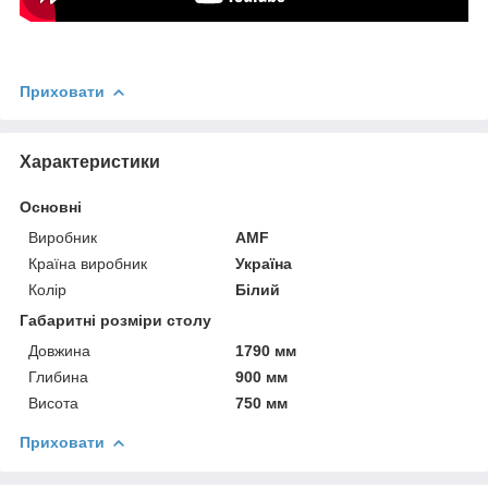
Приховати
Характеристики
Основні
Виробник
AMF
Країна виробник
Україна
Колір
Білий
Габаритні розміри столу
Довжина
1790 мм
Глибина
900 мм
Висота
750 мм
Приховати