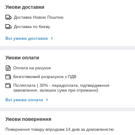
Умови доставки
Доставка Новою Поштою
Доставка по Києву
Всі умови доставки
Умови оплати
Оплата на рахунок
Безготівковий розрахунок з ПДВ
Післяплата ( 30% - передоплата, підтвердження
замовлення, залишок суми при отриманні)
Всі умови оплати
Умови повернення
Повернення товару впродовж 14 днів за домовленістю