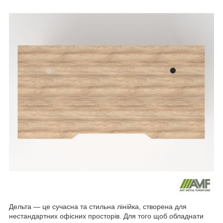
Дельта — це сучасна та стильна лінійка, створена для
нестандартних офісних просторів. Для того щоб обладнати