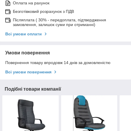
Оплата на рахунок
Безготівковий розрахунок з ПДВ
Післяплата ( 30% - передоплата, підтвердження
замовлення, залишок суми при отриманні)
Всі умови оплати
Умови повернення
Повернення товару впродовж 14 днів за домовленістю
Всі умови повернення
Подібні товари компанії