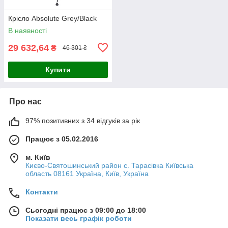
Крісло Absolute Grey/Black
В наявності
29 632,64
₴
46 301 ₴
Купити
Про нас
97% позитивних з 34 відгуків за рік
Працює з 05.02.2016
м. Київ
Києво-Святошинський район с. Тарасівка Київська
область 08161 Україна, Київ, Україна
Контакти
Сьогодні працює з 09:00 до 18:00
Показати весь графік роботи