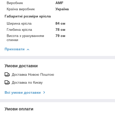
Виробник
AMF
Країна виробник
Україна
Габаритні розміри крісла
Ширина крісла
84 см
Глибина крісла
78 см
Висота з урахуванням
79 см
спинки
Приховати
Умови доставки
Доставка Новою Поштою
Доставка по Києву
Всі умови доставки
Умови оплати