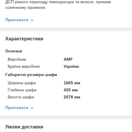
ДСП різкого перепаду температури та вологи, прямим
сонячному променю.
Приховати
Характеристики
Основні
Виробник
AMF
Країна виробник
Україна
Габаритні розміри шафи
Ширина шафи
1665 мм
Глибина шафи
420 мм
Висота шафи
2078 мм
Приховати
Умови доставки