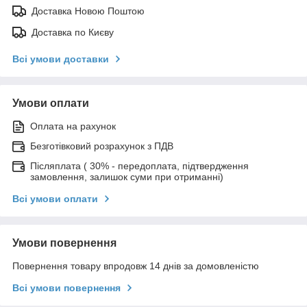
Доставка Новою Поштою
Доставка по Києву
Всі умови доставки
Умови оплати
Оплата на рахунок
Безготівковий розрахунок з ПДВ
Післяплата ( 30% - передоплата, підтвердження
замовлення, залишок суми при отриманні)
Всі умови оплати
Умови повернення
Повернення товару впродовж 14 днів за домовленістю
Всі умови повернення