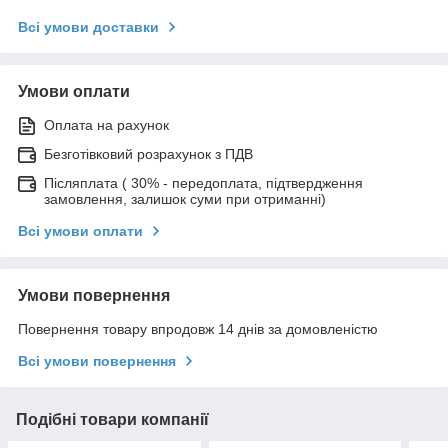
Всі умови доставки
Умови оплати
Оплата на рахунок
Безготівковий розрахунок з ПДВ
Післяплата ( 30% - передоплата, підтвердження
замовлення, залишок суми при отриманні)
Всі умови оплати
Умови повернення
Повернення товару впродовж 14 днів за домовленістю
Всі умови повернення
Подібні товари компанії