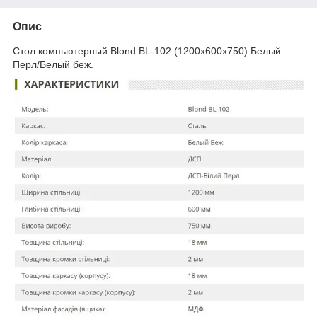
Опис
Стол компьютерный Blond BL-102 (1200х600х750) Белый
Перл/Белый беж.