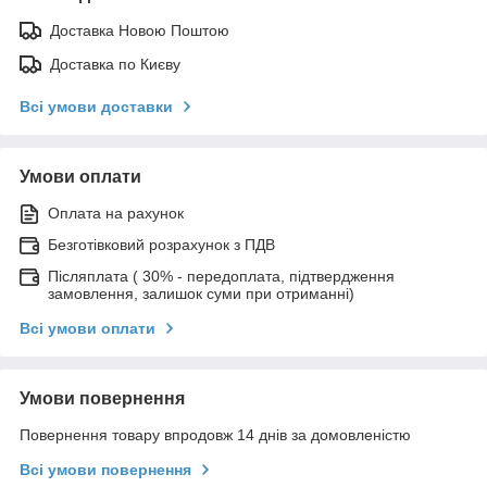
Доставка Новою Поштою
Доставка по Києву
Всі умови доставки
Умови оплати
Оплата на рахунок
Безготівковий розрахунок з ПДВ
Післяплата ( 30% - передоплата, підтвердження
замовлення, залишок суми при отриманні)
Всі умови оплати
Умови повернення
Повернення товару впродовж 14 днів за домовленістю
Всі умови повернення