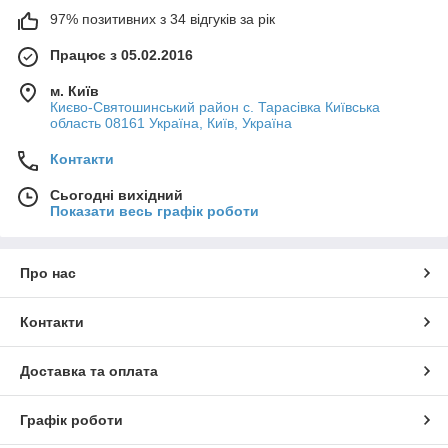
97% позитивних з 34 відгуків за рік
Працює з 05.02.2016
м. Київ
Києво-Святошинський район с. Тарасівка Київська
область 08161 Україна, Київ, Україна
Контакти
Сьогодні вихідний
Показати весь графік роботи
Про нас
Контакти
Доставка та оплата
Графік роботи