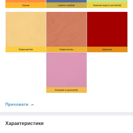
Приховати
Характеристики