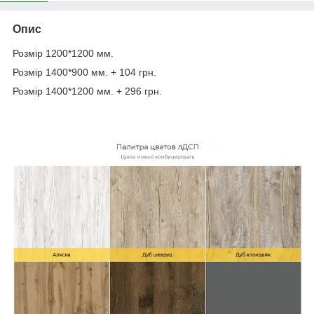
Опис
Розмір 1200*1200 мм.
Розмір 1400*900 мм. + 104 грн.
Розмір 1400*1200 мм. + 296 грн.