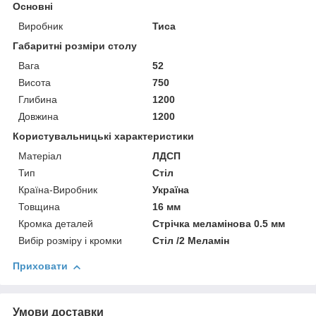
Основні
Виробник
Тиса
Габаритні розміри столу
Вага
52
Висота
750
Глибина
1200
Довжина
1200
Користувальницькі характеристики
Матеріал
ЛДСП
Тип
Стіл
Країна-Виробник
Україна
Товщина
16 мм
Кромка деталей
Стрічка меламінова 0.5 мм
Вибір розміру і кромки
Стіл /2 Меламін
Приховати
Умови доставки