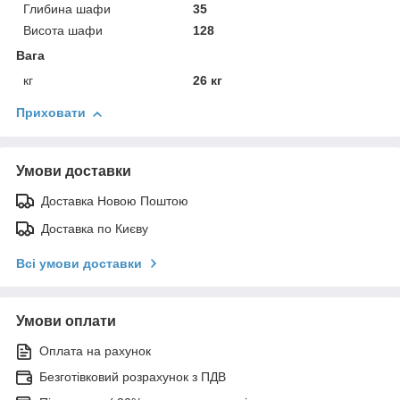
Глибина шафи
35
Висота шафи
128
Вага
кг
26 кг
Приховати
Умови доставки
Доставка Новою Поштою
Доставка по Києву
Всі умови доставки
Умови оплати
Оплата на рахунок
Безготівковий розрахунок з ПДВ