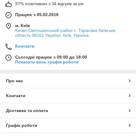
97% позитивних з 34 відгуків за рік
Працює з 05.02.2016
м. Київ
Києво-Святошинський район с. Тарасівка Київська
область 08161 Україна, Київ, Україна
Контакти
Сьогодні працює з 09:00 до 18:00
Показати весь графік роботи
Про нас
Контакти
Доставка та оплата
Графік роботи