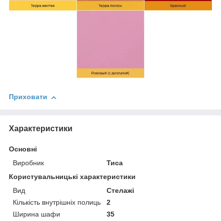
Приховати
Характеристики
Основні
Виробник
Тиса
Користувальницькі характеристики
Вид
Стелажі
Кількість внутрішніх полиць
2
Ширина шафи
35