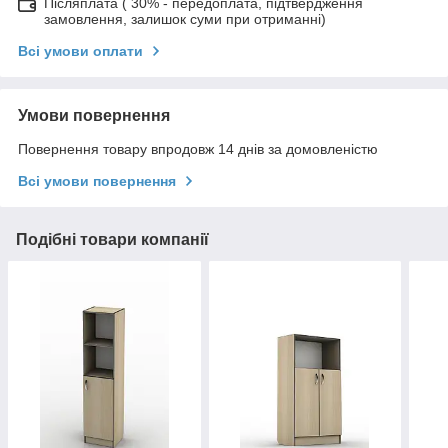
Післяплата ( 30% - передоплата, підтвердження
замовлення, залишок суми при отриманні)
Всі умови оплати
Умови повернення
Повернення товару впродовж 14 днів за домовленістю
Всі умови повернення
Подібні товари компанії