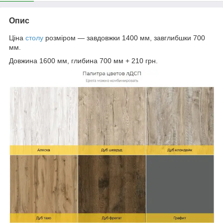
Опис
Ціна
столу
розміром — завдовжки 1400 мм, завглибшки 700
мм.
Довжина 1600 мм, глибина 700 мм + 210 грн.