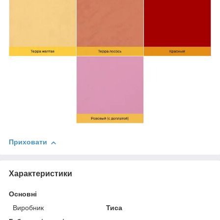
Приховати
Характеристики
Основні
Виробник
Тиса