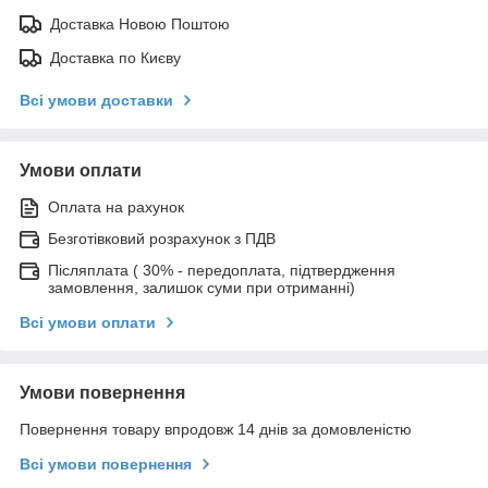
Доставка Новою Поштою
Доставка по Києву
Всі умови доставки
Умови оплати
Оплата на рахунок
Безготівковий розрахунок з ПДВ
Післяплата ( 30% - передоплата, підтвердження
замовлення, залишок суми при отриманні)
Всі умови оплати
Умови повернення
Повернення товару впродовж 14 днів за домовленістю
Всі умови повернення