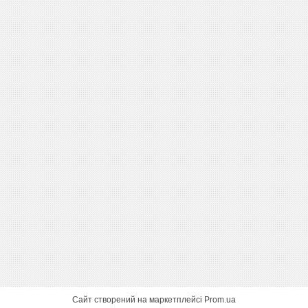
Сайт створений на маркетплейсі
Prom.ua