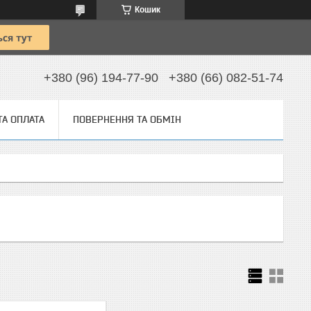
Кошик
+380 (96) 194-77-90
+380 (66) 082-51-74
ТА ОПЛАТА
ПОВЕРНЕННЯ ТА ОБМІН