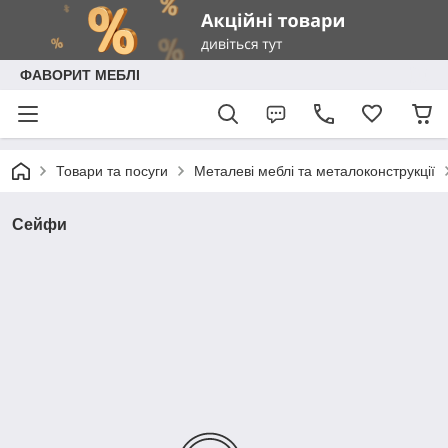
ФАВОРИТ МЕБЛІ
Товари та посуги
Металеві меблі та металоконструкції
Сейфи