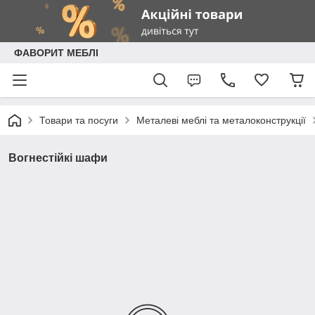
ФАВОРИТ МЕБЛІ
Товари та посуги
Металеві меблі та металоконструкції
Вогнестійкі шафи